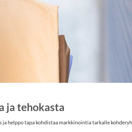
a ja tehokasta
 ja helppo tapa kohdistaa markkinointia tarkalle kohderyh