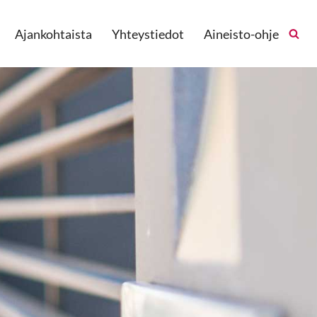
Ajankohtaista
Yhteystiedot
Aineisto-ohje