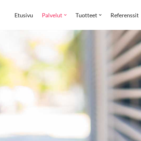
Etusivu
Palvelut
Tuotteet
Referenssit