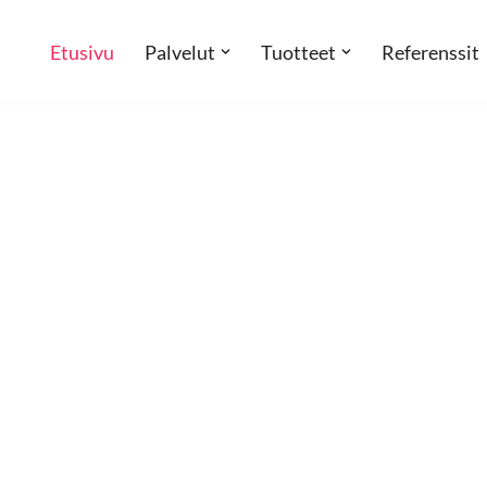
Etusivu
Palvelut
Tuotteet
Referenssit